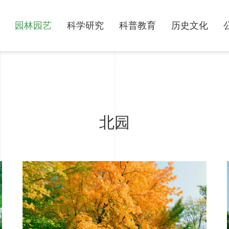
园林园艺
科学研究
科普教育
历史文化
北园