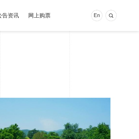
公告资讯
网上购票
En