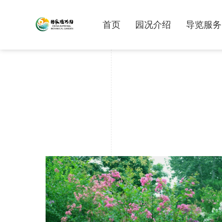
首页
园况介绍
导览服务