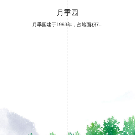
月季园
月季园建于1993年，占地面积7...