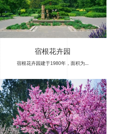
宿根花卉园
宿根花卉园建于1980年，面积为...