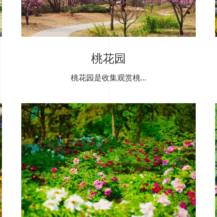
桃花园
桃花园是收集观赏桃...