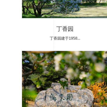
丁香园
丁香园建于1958...