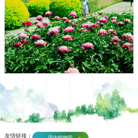
友情链接：
国内植物园