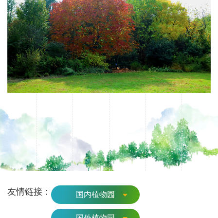
友情链接：
国内植物园
国外植物园