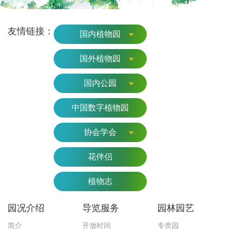
友情链接：
国内植物园
国外植物园
国内公园
中国数字植物园
协会学会
花伴侣
植物志
园况介绍
导览服务
园林园艺
简介
开放时间
专类园