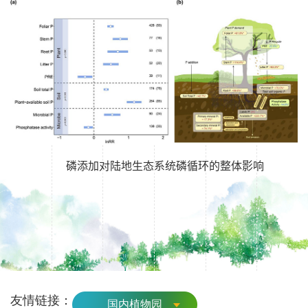
磷添加对陆地生态系统磷循环的整体影响
友情链接：
国内植物园