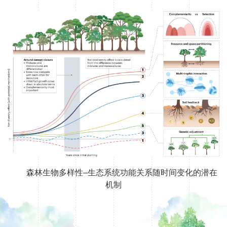
森林生物多样性
–
生态系统功能关系随时间变化的潜在
机制