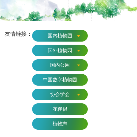
友情链接：
国内植物园
国外植物园
国内公园
中国数字植物园
协会学会
花伴侣
植物志