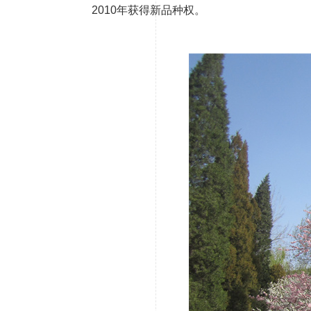
2010年获得新品种权。