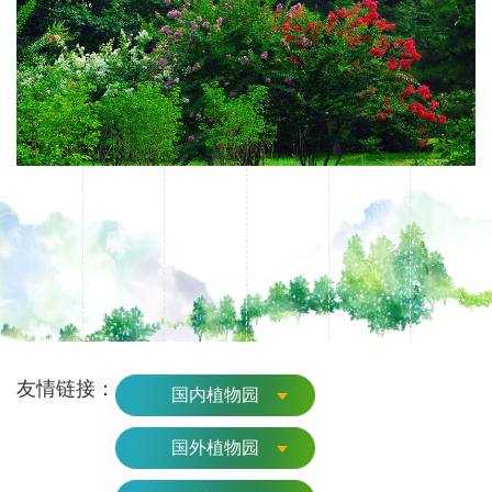
友情链接：
国内植物园
国外植物园