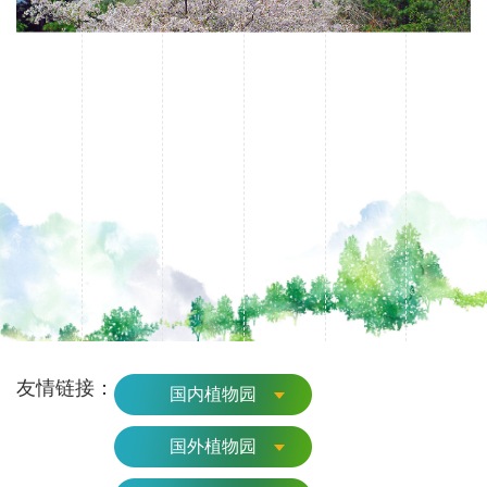
友情链接：
国内植物园
国外植物园