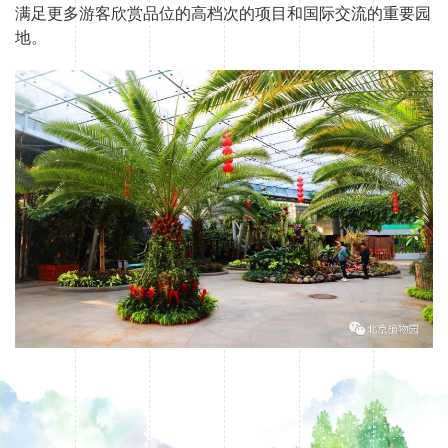
满足更多游客欣赏品位的高档次的项目和国际交流的重要园
地。