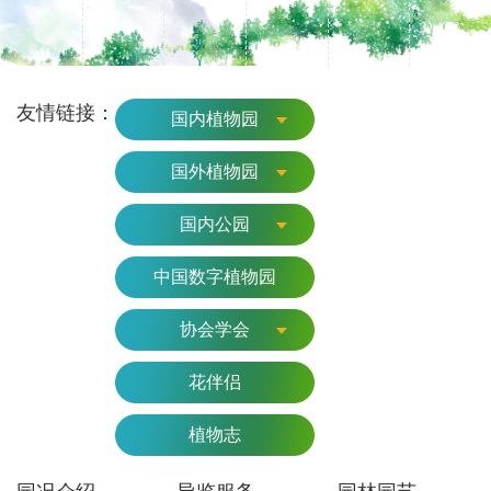
友情链接：
国内植物园
国外植物园
国内公园
中国数字植物园
协会学会
花伴侣
植物志