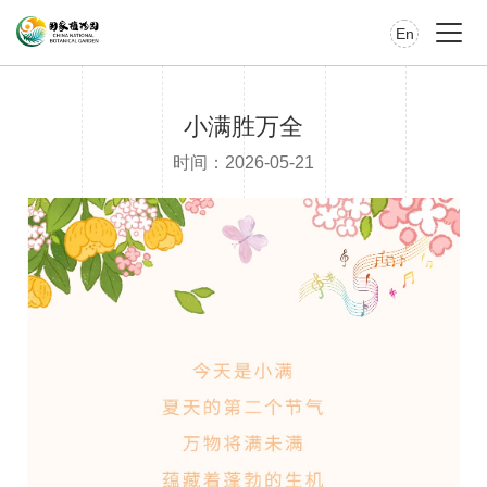
En
小满胜万全
时间：2026-05-21