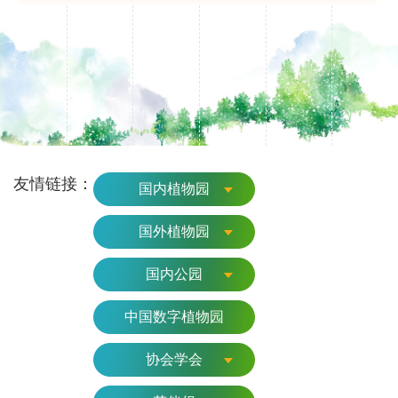
友情链接：
国内植物园
国外植物园
国内公园
中国数字植物园
协会学会