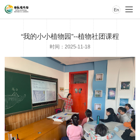
En
“我的小小植物园”--植物社团课程
时间：2025-11-18