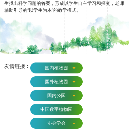
生找出科学问题的答案，形成以学生自主学习和探究，老师
辅助引导的“以学生为本”的教学模式。
友情链接：
国内植物园
国外植物园
国内公园
中国数字植物园
协会学会