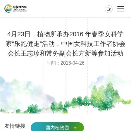
En
4月23日，植物所承办2016 年春季女科学
家“乐跑健走”活动，中国女科技工作者协会
会长王志珍和常务副会长方新等参加活动
时间：2016-04-26
友情链接：
国内植物园