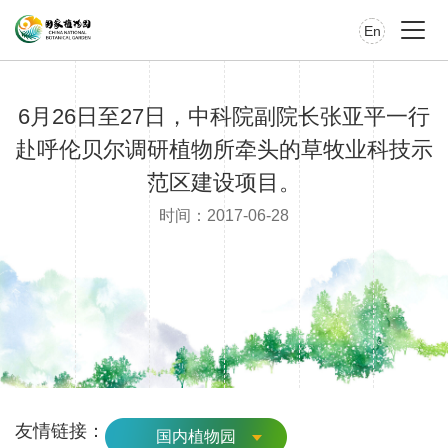
En
6月26日至27日，中科院副院长张亚平一行
赴呼伦贝尔调研植物所牵头的草牧业科技示
范区建设项目。
时间：2017-06-28
友情链接：
国内植物园