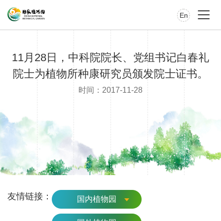
En
11月28日，中科院院长、党组书记白春礼
院士为植物所种康研究员颁发院士证书。
时间：2017-11-28
友情链接：
国内植物园