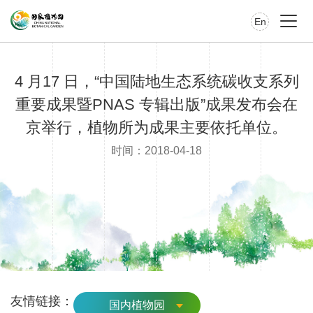
En
4 月17 日，“中国陆地生态系统碳收支系列
重要成果暨PNAS 专辑出版”成果发布会在
京举行，植物所为成果主要依托单位。
时间：2018-04-18
友情链接：
国内植物园