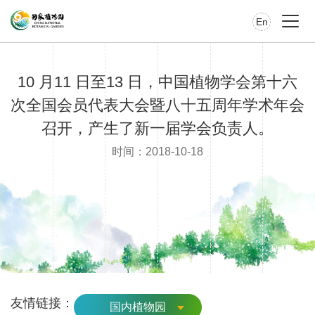
En
10 月11 日至13 日，中国植物学会第十六
次全国会员代表大会暨八十五周年学术年会
召开，产生了新一届学会负责人。
时间：2018-10-18
友情链接：
国内植物园