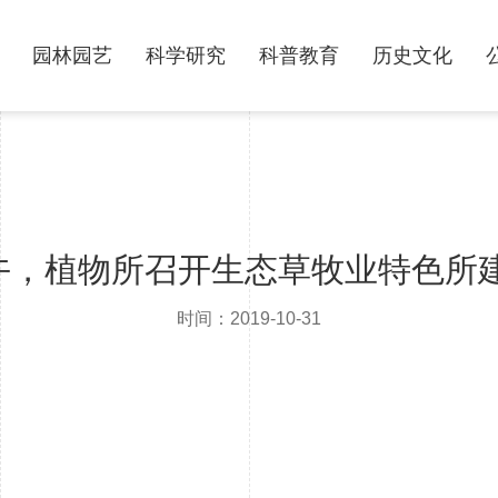
园林园艺
科学研究
科普教育
历史文化
下午，植物所召开生态草牧业特色所
时间：2019-10-31