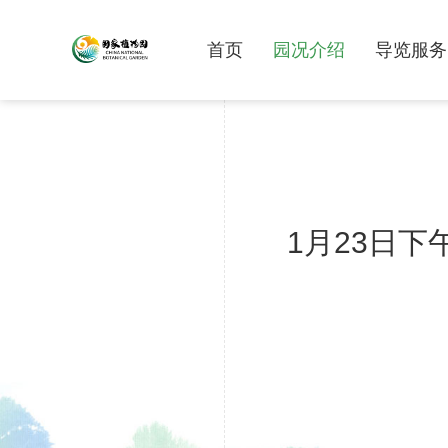
首页
园况介绍
导览服务
1月23日