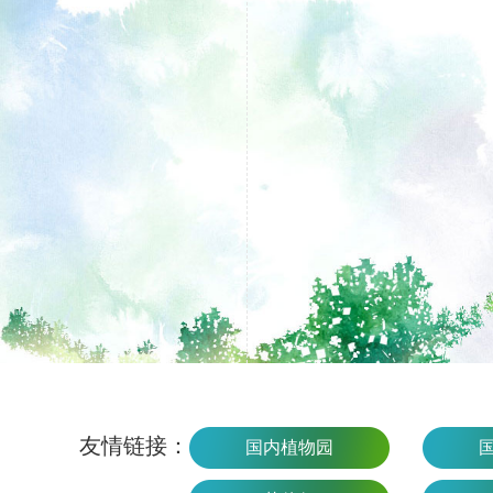
友情链接：
国内植物园