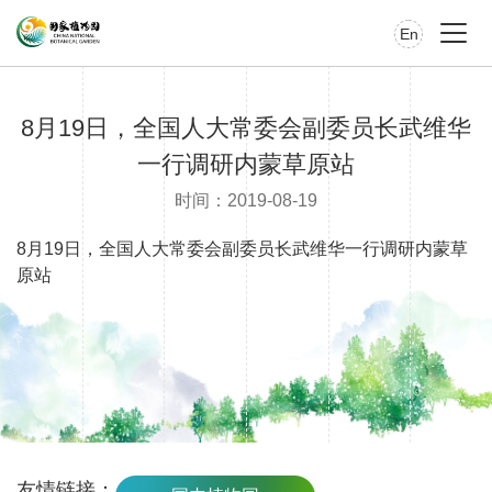
En
8月19日，全国人大常委会副委员长武维华
一行调研内蒙草原站
时间：2019-08-19
8月19日，全国人大常委会副委员长武维华一行调研内蒙草
原站
友情链接：