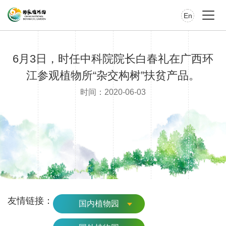
En
6月3日，时任中科院院长白春礼在广西环
江参观植物所“杂交构树”扶贫产品。
时间：2020-06-03
友情链接：
国内植物园