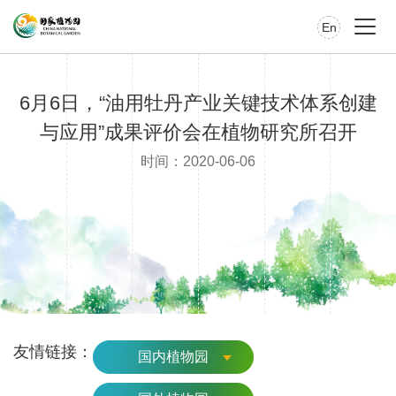
En
6月6日，“油用牡丹产业关键技术体系创建
与应用”成果评价会在植物研究所召开
时间：2020-06-06
友情链接：
国内植物园