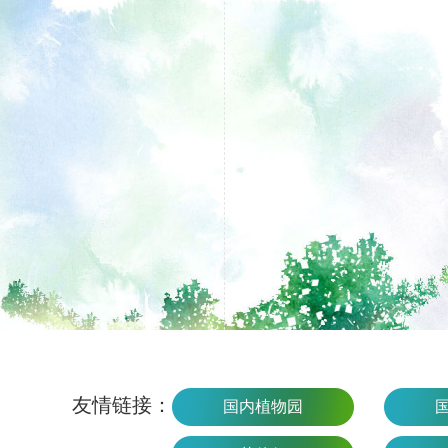
友情链接：
国内植物园