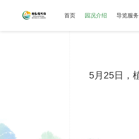
首页
园况介绍
导览服务
5月25日