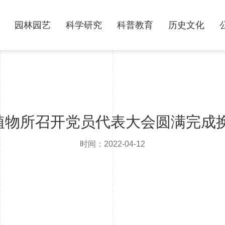
园林园艺
科学研究
科普教育
历史文化
，植物所召开党员代表大会圆满完成
时间：2022-04-12