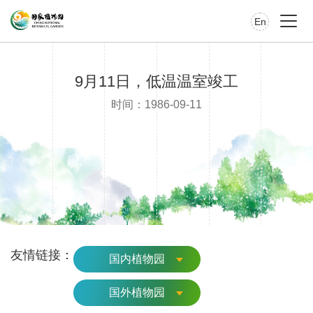
En
9月11日，低温温室竣工
时间：1986-09-11
友情链接：
国内植物园
国外植物园