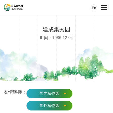
En
建成集秀园
时间：1986-12-04
友情链接：
国内植物园
国外植物园