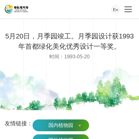
En
5月20日，月季园竣工。月季园设计获1993
年首都绿化美化优秀设计一等奖。
时间：1993-05-20
友情链接：
国内植物园