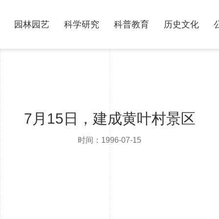
园林园艺
科学研究
科普教育
历史文化
7月15日，建成黄叶村景区
时间：1996-07-15