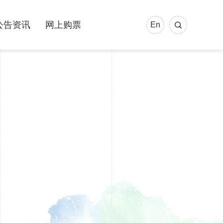
公告资讯
网上购票
En