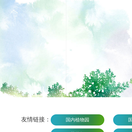
友情链接：
国内植物园