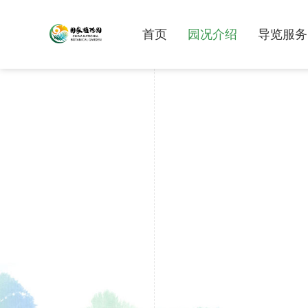
首页
园况介绍
导览服务