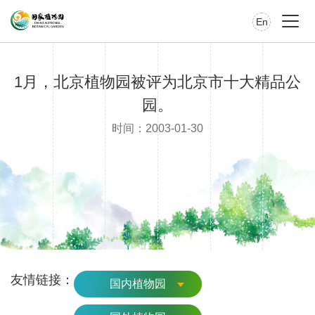
En
1月，北京植物园被评为北京市十大精品公
园。
时间：2003-01-30
友情链接：
国内植物园