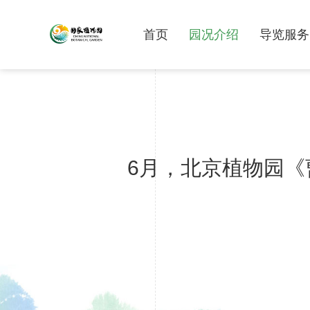
首页
园况介绍
导览服务
6月，北京植物园