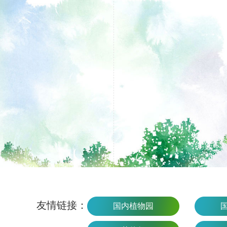
友情链接：
国内植物园