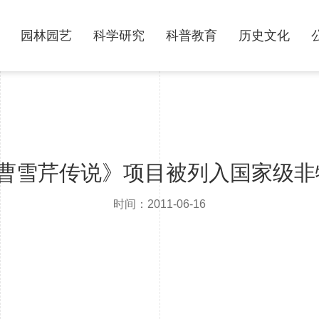
园林园艺
科学研究
科普教育
历史文化
《曹雪芹传说》项目被列入国家级非
时间：2011-06-16