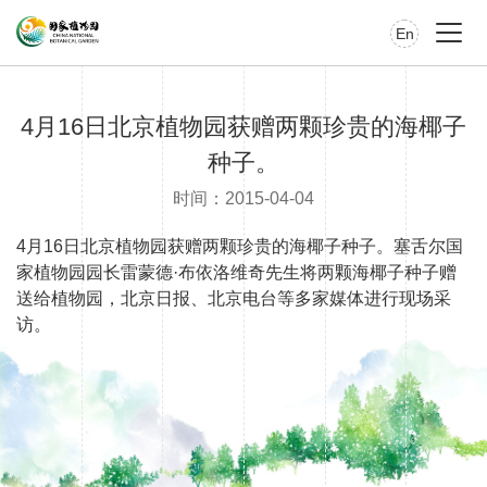
En
4月16日北京植物园获赠两颗珍贵的海椰子
种子。
时间：2015-04-04
4月16日北京植物园获赠两颗珍贵的海椰子种子。塞舌尔国
家植物园园长雷蒙德·布依洛维奇先生将两颗海椰子种子赠
送给植物园，北京日报、北京电台等多家媒体进行现场采
访。