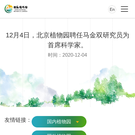
En
12月4日，北京植物园聘任马金双研究员为
首席科学家。
时间：2020-12-04
友情链接：
国内植物园